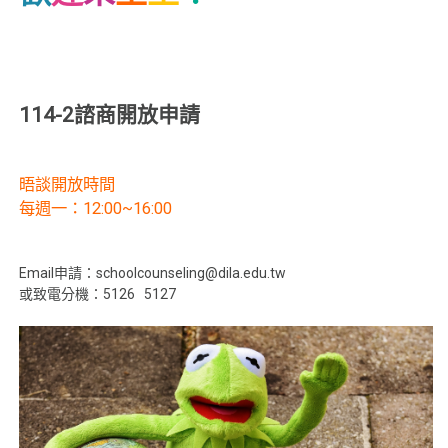
114-2諮商開放申請
晤談開放時間
每週一：12:00~16:00
Email申請：schoolcounseling@dila.edu.tw
或致電分機：5126 5127