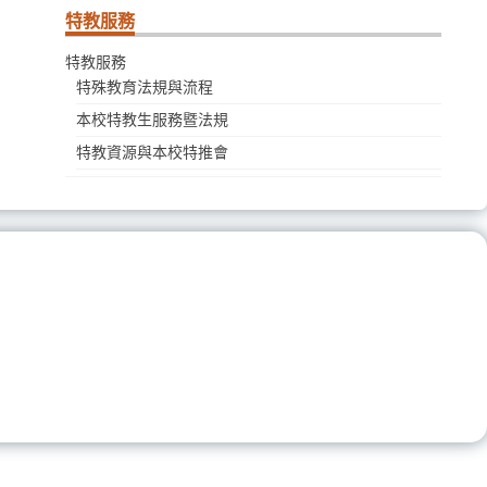
特教服務
特教服務
特殊教育法規與流程
本校特教生服務暨法規
特教資源與本校特推會