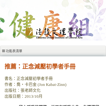
跳至內容區
功能表清單
推薦：正念減壓初學者手冊
書名：正念減壓初學者手冊
作者：喬‧卡巴金 (Jon Kabat-Zinn)
出版社：張老師文化
出版日期：2013/10月