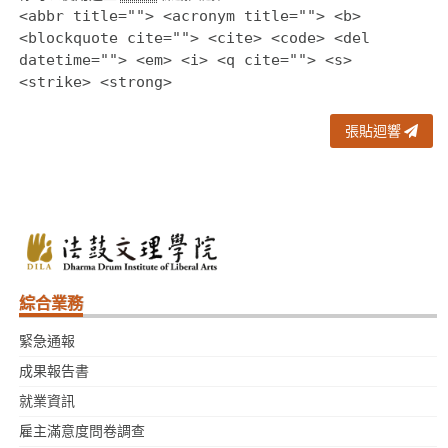
<abbr title=""> <acronym title=""> <b>
<blockquote cite=""> <cite> <code> <del
datetime=""> <em> <i> <q cite=""> <s>
<strike> <strong>
張貼迴響
綜合業務
緊急通報
成果報告書
就業資訊
雇主滿意度問卷調查