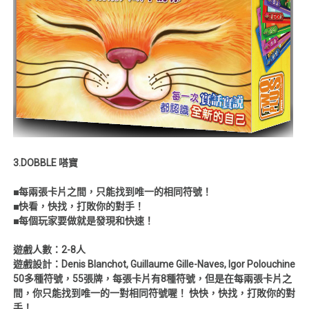
3.DOBBLE 嗒寶
■每兩張卡片之間，只能找到唯一的相同符號！
■快看，快找，打敗你的對手！
■每個玩家要做就是發現和快速！
遊戲人數：2-8人
遊戲設計：Denis Blanchot, Guillaume Gille-Naves, Igor Polouchine
50多種符號，55張牌，每張卡片有8種符號，但是在每兩張卡片之
間，你只能找到唯一的一對相同符號喔！ 快快，快找，打敗你的對
手！