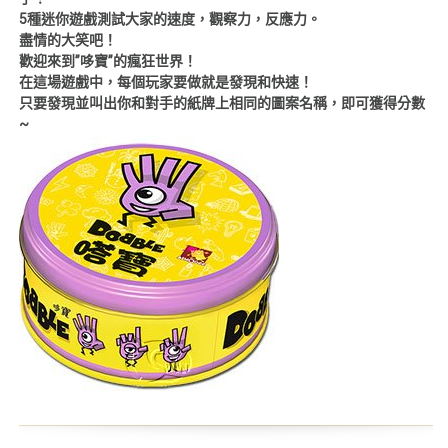
5種迷你遊戲測試大家的速度，觀察力，反應力。
盡情的大笑吧！
歡迎來到”哆寶”的瘋狂世界！
在這場遊戲中，每個玩家要做就是發現和快速！
只要發現並叫出你和對手的紙牌上相同的圖案名稱，即可獲得分數
~